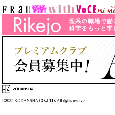
©2025 KODANSHA CO.,LTD. All rights reserved.